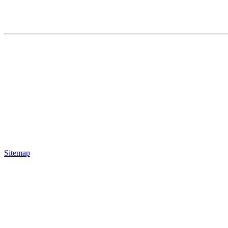
Sitemap